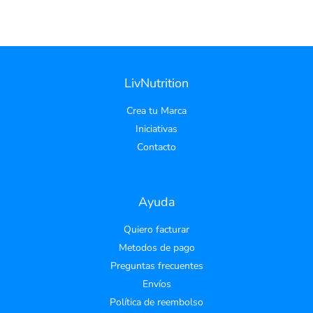
LivNutrition
Crea tu Marca
Iniciativas
Contacto
Ayuda
Quiero facturar
Metodos de pago
Preguntas frecuentes
Envíos
Política de reembolso