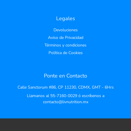
Legales
Devoluciones
Aviso de Privacidad
Términos y condiciones
Política de Cookies
Ponte en Contacto
Calle Sanctorum #86, CP 11230, CDMX, GMT - 6Hrs
Llamanos al 55-7160-0029 ó escríbenos a
contacto@livnutrition.mx