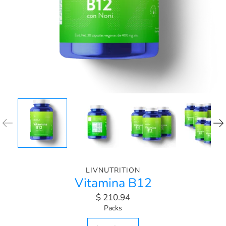
LIVNUTRITION
Vitamina B12
$ 210.94
Seleccionar
Packs
variante