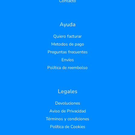
Contacto
Ayuda
Quiero facturar
Metodos de pago
Preguntas frecuentes
Envíos
Política de reembolso
Legales
Devoluciones
Aviso de Privacidad
Términos y condiciones
Política de Cookies