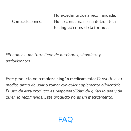
No exceder la dosis recomendada.
Contradicciones:
No se consuma si es intolerante a
los ingredientes de la formula.
*El noni es una fruta llena de nutrientes, vitaminas y
antioxidantes
Este producto no remplaza ningún medicamento:
Consulte a su
médico antes de usar o tomar cualquier suplemento alimenticio.
El uso de este producto es responsabilidad de quien lo usa y de
quien lo recomienda.
Este producto no es un medicamento.
FAQ