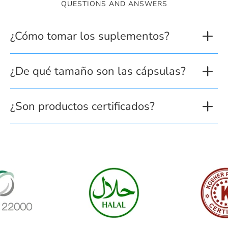
QUESTIONS AND ANSWERS
¿Cómo tomar los suplementos?
¿De qué tamaño son las cápsulas?
¿Son productos certificados?