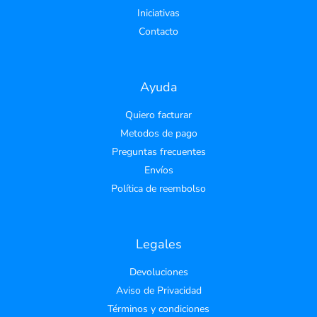
Iniciativas
Contacto
Ayuda
Quiero facturar
Metodos de pago
Preguntas frecuentes
Envíos
Política de reembolso
Legales
Devoluciones
Aviso de Privacidad
Términos y condiciones