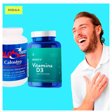
REBAJA