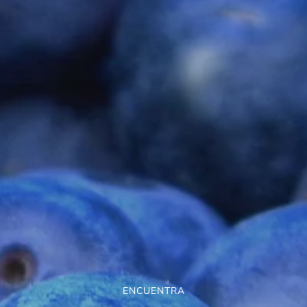
ENCUENTRA