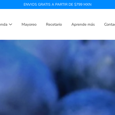
ENVIOS GRATIS A PARTIR DE $799 MXN
enda
Mayoreo
Recetario
Aprende más
Conta