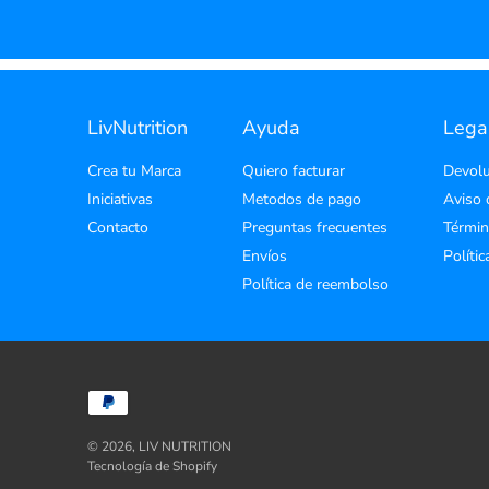
LivNutrition
Ayuda
Lega
Crea tu Marca
Quiero facturar
Devolu
Iniciativas
Metodos de pago
Aviso 
Contacto
Preguntas frecuentes
Términ
Envíos
Políti
Política de reembolso
© 2026,
LIV NUTRITION
Tecnología de Shopify