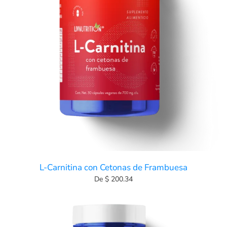
L-Carnitina con Cetonas de Frambuesa
De $ 200.34