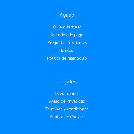
Ayuda
Quiero facturar
Metodos de pago
Preguntas frecuentes
Envíos
Política de reembolso
Legales
Devoluciones
Aviso de Privacidad
Términos y condiciones
Política de Cookies