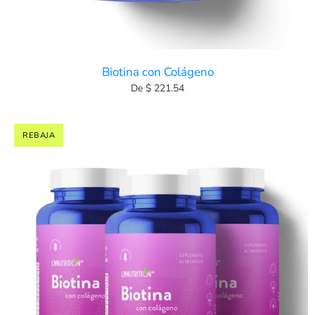
Biotina con Colágeno
De $ 221.54
REBAJA