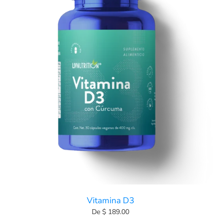
Vitamina D3
De $ 189.00