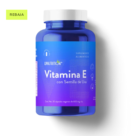
REBAJA