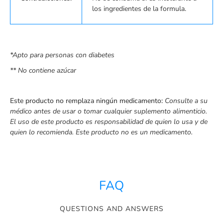
los ingredientes de la formula.
*Apto para personas con diabetes
** No contiene azúcar
Este producto no remplaza ningún medicamento:
Consulte a su
médico antes de usar o tomar cualquier suplemento alimenticio.
El uso de este producto es responsabilidad de quien lo usa y de
quien lo recomienda.
Este producto no es un medicamento.
FAQ
QUESTIONS AND ANSWERS