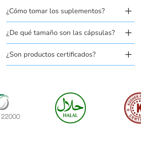
¿Cómo tomar los suplementos?
¿De qué tamaño son las cápsulas?
¿Son productos certificados?