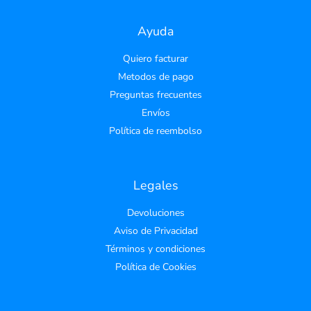
Ayuda
Quiero facturar
Metodos de pago
Preguntas frecuentes
Envíos
Política de reembolso
Legales
Devoluciones
Aviso de Privacidad
Términos y condiciones
Política de Cookies