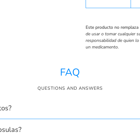
Este producto no remplaza
de usar o tomar cualquier s
responsabilidad de quien lo
un medicamento.
FAQ
QUESTIONS AND ANSWERS
tos?
psulas?