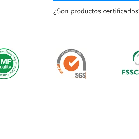
¿Son productos certificados