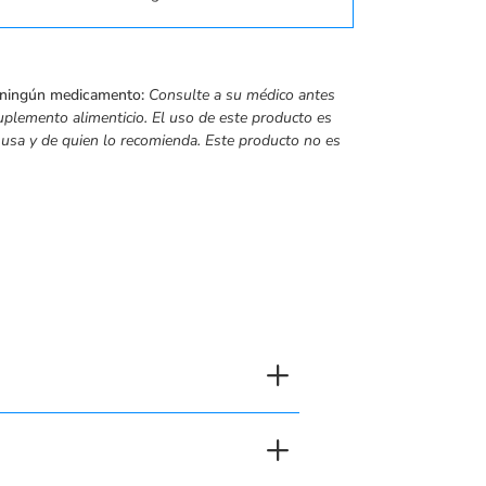
 ningún medicamento:
Consulte a su médico antes
uplemento alimenticio. El uso de este producto es
 usa y de quien lo recomienda.
Este producto no es