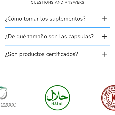
QUESTIONS AND ANSWERS
¿Cómo tomar los suplementos?
¿De qué tamaño son las cápsulas?
¿Son productos certificados?