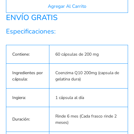
Agregar Al Carrito
ENVÍO GRATIS
Especificaciones:
Contiene:
60 cápsulas de 200 mg
Ingredientes por
Coenzima Q10 200mg (capsula de
cápsula:
gelatina dura)
Ingiera:
1 cápsula al día
Rinde 6 mes (Cada frasco rinde 2
Duración:
meses)