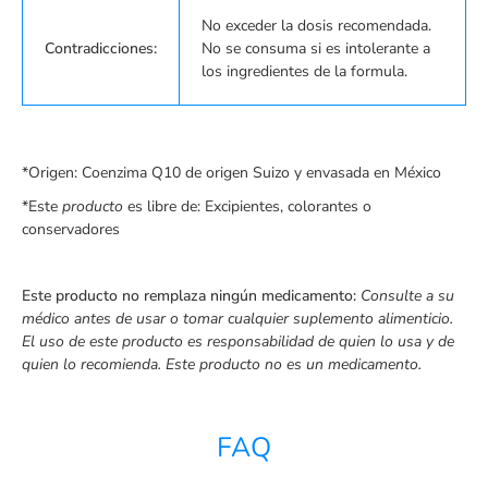
No exceder la dosis recomendada.
Contradicciones:
No se consuma si es intolerante a
los ingredientes de la formula.
*Origen:
Coenzima Q10 de origen Suizo y envasada en México
*Este
producto
es libre de: Excipientes, colorantes o
conservadores
Este producto no remplaza ningún medicamento:
Consulte a su
médico antes de usar o tomar cualquier suplemento alimenticio.
El uso de este producto es responsabilidad de quien lo usa y de
quien lo recomienda.
Este producto no es un medicamento.
FAQ