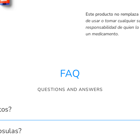
Este producto no remplaza
de usar o tomar cualquier s
responsabilidad de quien lo
un medicamento.
FAQ
QUESTIONS AND ANSWERS
tos?
psulas?