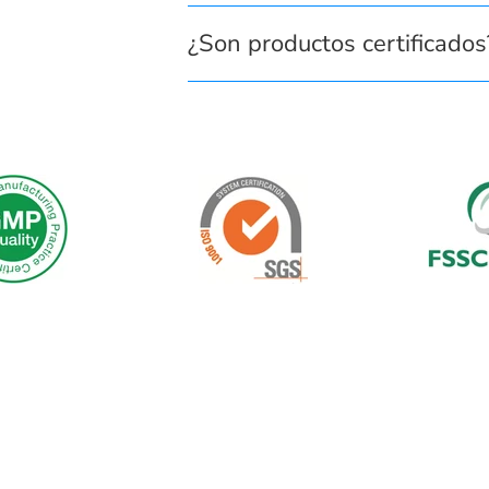
¿Son productos certificados