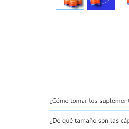
¿Cómo tomar los suplemen
¿De qué tamaño son las cá