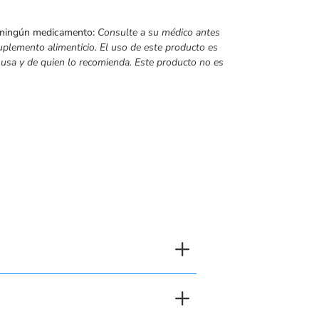
 ningún medicamento:
Consulte a su médico antes
uplemento alimenticio. El uso de este producto es
 usa y de quien lo recomienda.
Este producto no es