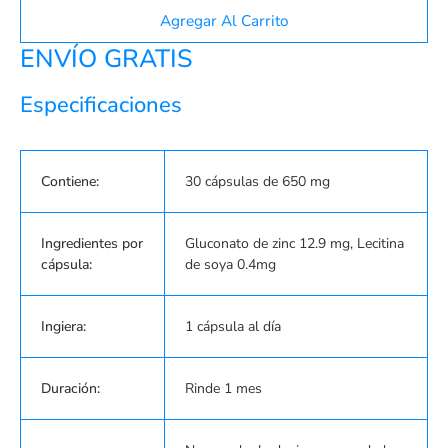
Agregar Al Carrito
ENVÍO GRATIS
Especificaciones
Contiene:
30 cápsulas de 650 mg
Ingredientes por
Gluconato de zinc 12.9 mg, Lecitina
cápsula:
de soya 0.4mg
Ingiera:
1 cápsula al día
Duración:
Rinde 1 mes