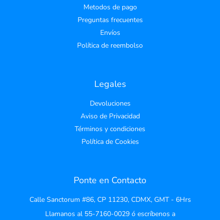
Metodos de pago
Preguntas frecuentes
Envíos
Política de reembolso
Legales
Devoluciones
Aviso de Privacidad
Términos y condiciones
Política de Cookies
Ponte en Contacto
Calle Sanctorum #86, CP 11230, CDMX, GMT - 6Hrs
Llamanos al 55-7160-0029 ó escríbenos a