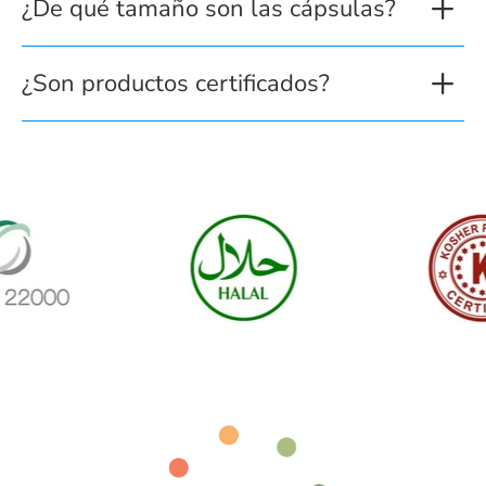
¿De qué tamaño son las cápsulas?
¿Son productos certificados?