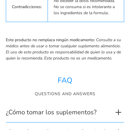
No exceder la dosis recomendada.
Contradicciones:
No se consuma si es intolerante a
los ingredientes de la formula.
Este producto no remplaza ningún medicamento:
Consulte a su
médico antes de usar o tomar cualquier suplemento alimenticio.
El uso de este producto es responsabilidad de quien lo usa y de
quien lo recomienda.
Este producto no es un medicamento.
FAQ
QUESTIONS AND ANSWERS
¿Cómo tomar los suplementos?